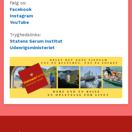
Følg os:
Facebook
Instagram
YouTube
Tryghedslinks:
Statens Serum Institut
Udenrigsministeriet