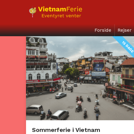
Forside
Rejser
15 DAG
Sommerferie i Vietnam