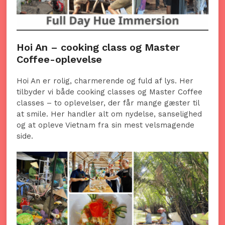
Hoi An – cooking class og Master
Coffee-oplevelse
Hoi An er rolig, charmerende og fuld af lys. Her
tilbyder vi både cooking classes og Master Coffee
classes – to oplevelser, der får mange gæster til
at smile. Her handler alt om nydelse, sanselighed
og at opleve Vietnam fra sin mest velsmagende
side.