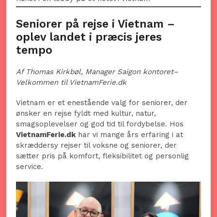
Seniorer på rejse i Vietnam –
oplev landet i præcis jeres
tempo
Af
Thomas Kirkbøl, Manager Saigon kontoret
–
Velkommen til VietnamFerie.dk
Vietnam er et enestående valg for seniorer, der
ønsker en rejse fyldt med kultur, natur,
smagsoplevelser og god tid til fordybelse. Hos
VietnamFerie.dk
har vi mange års erfaring i at
skræddersy rejser til voksne og seniorer, der
sætter pris på komfort, fleksibilitet og personlig
service.