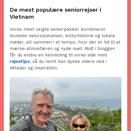
De mest populære seniorrejser i
Vietnam
Vores mest valgte seniorpakker kombinerer
ikoniske naturoplevelser, kulturhistorie og lokale
møder, alt sammen i et tempo, hvor der er tid til at
mærke atmosfæren og nyde nuet. Midt i bloggen
får du endnu en henvisning til vores side med
rejsetips
, så du nemt kan dykke videre ned i
detaljer og inspiration.