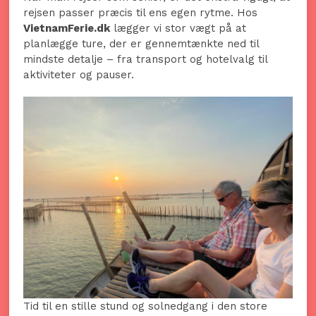
rejsen passer præcis til ens egen rytme. Hos
VietnamFerie.dk
lægger vi stor vægt på at
planlægge ture, der er gennemtænkte ned til
mindste detalje – fra transport og hotelvalg til
aktiviteter og pauser.
Tid til en stille stund og solnedgang i den store