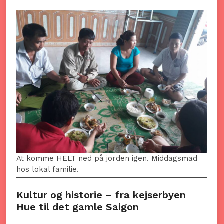
At komme HELT ned på jorden igen. Middagsmad
hos lokal familie.
Kultur og historie – fra kejserbyen
Hue til det gamle Saigon