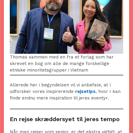
Thomas sammen med en fra et forlag som har
skrevet en bog om alle de mange forskellige
etniske minoritetsgrupper i Vietnam
Allerede her i begyndelsen vil vi anbefale, at I
udforsker vores inspirerende
rejsetips
, hvor I kan
finde endnu mere inspiration til jeres eventyr.
En rejse skræddersyet til jeres tempo
Når man rejser som senior, er det ekstra vigtigt, at