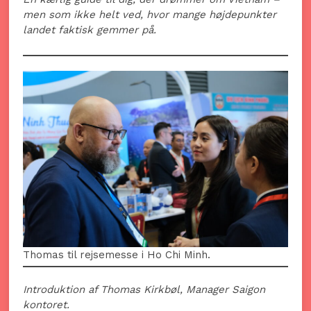
men som ikke helt ved, hvor mange højdepunkter
landet faktisk gemmer på.
Thomas til rejsemesse i Ho Chi Minh.
Introduktion af
Thomas Kirkbøl, Manager Saigon
kontoret
.