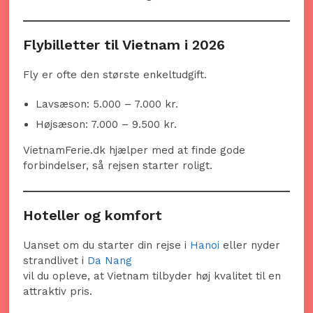
Flybilletter til Vietnam i 2026
Fly er ofte den største enkeltudgift.
Lavsæson: 5.000 – 7.000 kr.
Højsæson: 7.000 – 9.500 kr.
VietnamFerie.dk hjælper med at finde gode
forbindelser, så rejsen starter roligt.
Hoteller og komfort
Uanset om du starter din rejse i
Hanoi
eller nyder
strandlivet i
Da Nang
vil du opleve, at Vietnam tilbyder høj kvalitet til en
attraktiv pris.