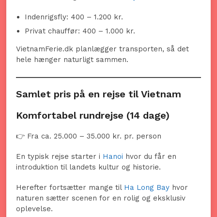
Indenrigsfly: 400 – 1.200 kr.
Privat chauffør: 400 – 1.000 kr.
VietnamFerie.dk planlægger transporten, så det
hele hænger naturligt sammen.
Samlet pris på en rejse til Vietnam
Komfortabel rundrejse (14 dage)
👉 Fra ca. 25.000 – 35.000 kr. pr. person
En typisk rejse starter i
Hanoi
hvor du får en
introduktion til landets kultur og historie.
Herefter fortsætter mange til
Ha Long Bay
hvor
naturen sætter scenen for en rolig og eksklusiv
oplevelse.