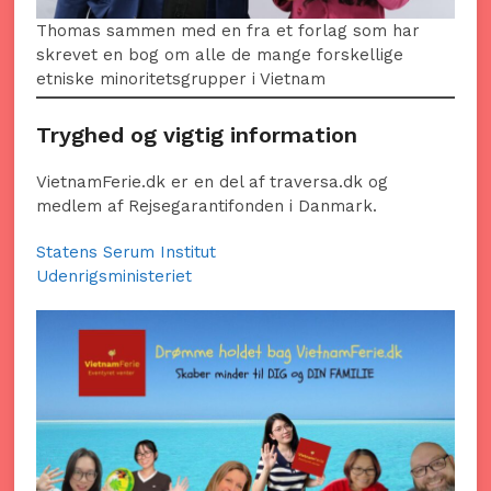
Thomas sammen med en fra et forlag som har
skrevet en bog om alle de mange forskellige
etniske minoritetsgrupper i Vietnam
Tryghed og vigtig information
VietnamFerie.dk er en del af traversa.dk og
medlem af Rejsegarantifonden i Danmark.
Statens Serum Institut
Udenrigsministeriet