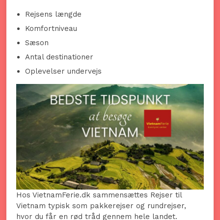
Rejsens længde
Komfortniveau
Sæson
Antal destinationer
Oplevelser undervejs
Hos VietnamFerie.dk sammensættes Rejser til
Vietnam typisk som pakkerejser og rundrejser,
hvor du får en rød tråd gennem hele landet.