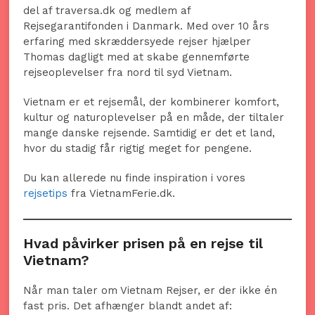
del af traversa.dk og medlem af
Rejsegarantifonden i Danmark. Med over 10 års
erfaring med skræddersyede rejser hjælper
Thomas dagligt med at skabe gennemførte
rejseoplevelser fra nord til syd Vietnam.
Vietnam er et rejsemål, der kombinerer komfort,
kultur og naturoplevelser på en måde, der tiltaler
mange danske rejsende. Samtidig er det et land,
hvor du stadig får rigtig meget for pengene.
Du kan allerede nu finde inspiration i vores
rejsetips
fra VietnamFerie.dk.
Hvad påvirker prisen på en rejse til
Vietnam?
Når man taler om Vietnam Rejser, er der ikke én
fast pris. Det afhænger blandt andet af: