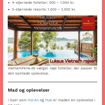
4-stjernede hoteller: 500 – 1.000 kr.
5-stjernede resorts: 1.000 – 2.500 kr.
VietnamFerie.dk vælger nøje hoteller, der passer til
den samlede oplevelse.
Mad og oplevelser
I byer som
Hoi An
og
Hue
er maden en oplevelse i