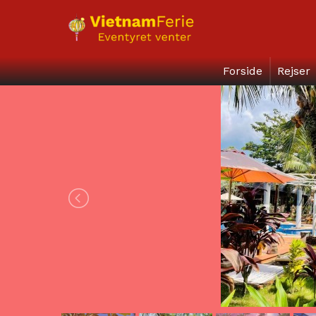
Forside
Rejser