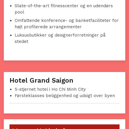
State-of-the-art fitnesscenter og en udendørs
pool
Omfattende konference- og banketfaciliteter for
højt profilerede arrangementer
Luksusbutikker og designerforretninger på
stedet
Hotel Grand Saigon
5-stjernet hotel i Ho Chi Minh City
Førsteklasses beliggenhed og udsigt over byen