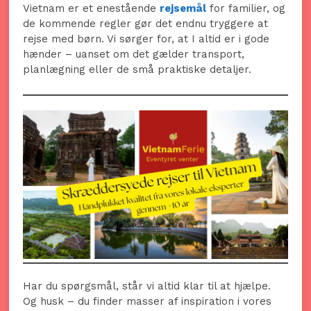
Vietnam er et enestående
rejsemål
for familier, og
de kommende regler gør det endnu tryggere at
rejse med børn. Vi sørger for, at I altid er i gode
hænder – uanset om det gælder transport,
planlægning eller de små praktiske detaljer.
Har du spørgsmål, står vi altid klar til at hjælpe.
Og husk – du finder masser af inspiration i vores