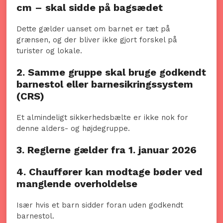
cm – skal sidde på bagsædet
Dette gælder uanset om barnet er tæt på
grænsen, og der bliver ikke gjort forskel på
turister og lokale.
2. Samme gruppe skal bruge godkendt
barnestol eller barnesikringssystem
(CRS)
Et almindeligt sikkerhedsbælte er ikke nok for
denne alders- og højdegruppe.
3. Reglerne gælder fra 1. januar 2026
4. Chauffører kan modtage bøder ved
manglende overholdelse
Især hvis et barn sidder foran uden godkendt
barnestol.