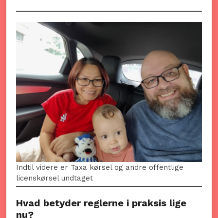
Indtil videre er Taxa kørsel og andre offentlige
licenskørsel undtaget
Hvad betyder reglerne i praksis lige
nu?