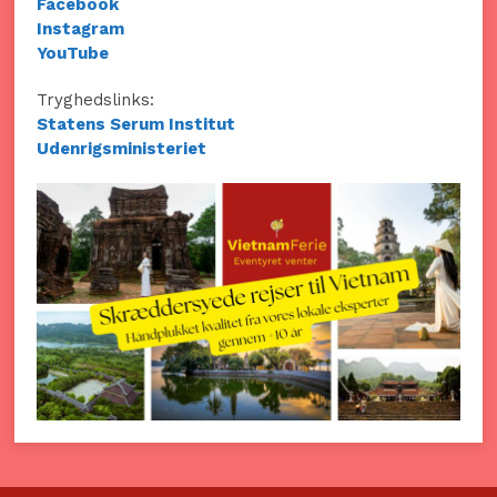
Facebook
Instagram
YouTube
Tryghedslinks:
Statens Serum Institut
Udenrigsministeriet