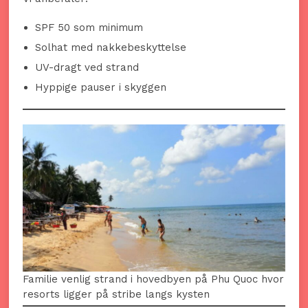
SPF 50 som minimum
Solhat med nakkebeskyttelse
UV-dragt ved strand
Hyppige pauser i skyggen
Familie venlig strand i hovedbyen på Phu Quoc hvor
resorts ligger på stribe langs kysten