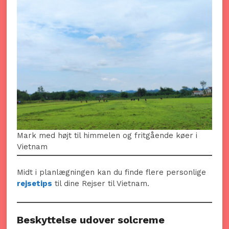
Mark med højt til himmelen og fritgående køer i
Vietnam
Midt i planlægningen kan du finde flere personlige
rejsetips
til dine Rejser til Vietnam.
Beskyttelse udover solcreme