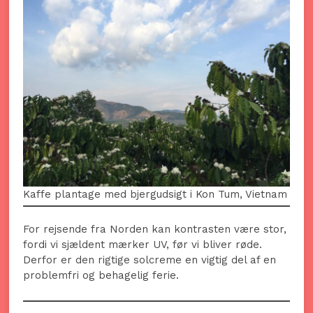
Kaffe plantage med bjergudsigt i Kon Tum, Vietnam
For rejsende fra Norden kan kontrasten være stor,
fordi vi sjældent mærker UV, før vi bliver røde.
Derfor er den rigtige solcreme en vigtig del af en
problemfri og behagelig ferie.