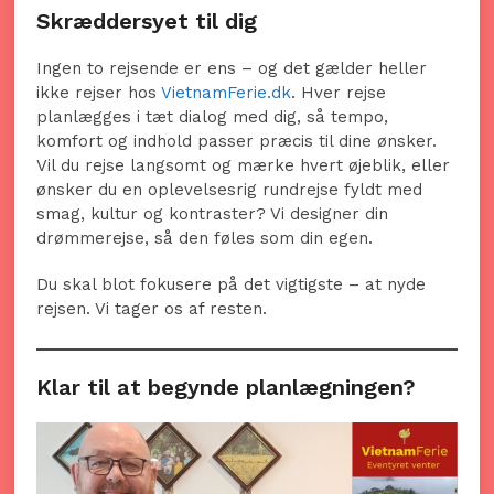
Skræddersyet til dig
Ingen to rejsende er ens – og det gælder heller
ikke rejser hos
VietnamFerie.dk
. Hver rejse
planlægges i tæt dialog med dig, så tempo,
komfort og indhold passer præcis til dine ønsker.
Vil du rejse langsomt og mærke hvert øjeblik, eller
ønsker du en oplevelsesrig rundrejse fyldt med
smag, kultur og kontraster? Vi designer din
drømmerejse, så den føles som din egen.
Du skal blot fokusere på det vigtigste – at nyde
rejsen. Vi tager os af resten.
Klar til at begynde planlægningen?