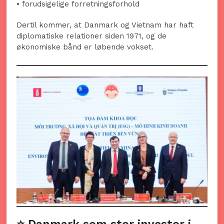
• forudsigelige forretningsforhold
Dertil kommer, at Danmark og Vietnam har haft
diplomatiske relationer siden 1971, og de
økonomiske bånd er løbende vokset.