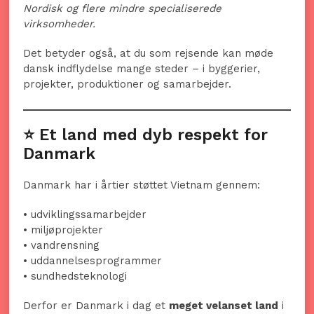
Nordisk og flere mindre specialiserede
virksomheder.
Det betyder også, at du som rejsende kan møde
dansk indflydelse mange steder – i byggerier,
projekter, produktioner og samarbejder.
⭐ Et land med dyb respekt for
Danmark
Danmark har i årtier støttet Vietnam gennem:
• udviklingssamarbejder
• miljøprojekter
• vandrensning
• uddannelsesprogrammer
• sundhedsteknologi
Derfor er Danmark i dag et
meget velanset land
i