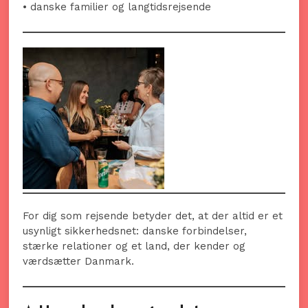
• danske familier og langtidsrejsende
For dig som rejsende betyder det, at der altid er et
usynligt sikkerhedsnet: danske forbindelser,
stærke relationer og et land, der kender og
værdsætter Danmark.