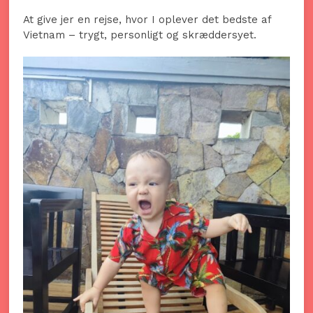
At give jer en rejse, hvor I oplever det bedste af
Vietnam – trygt, personligt og skræddersyet.