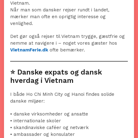
Vietnam.
Når man som dansker rejser rundt i landet,
mærker man ofte en oprigtig interesse og
venlighed.
Det gør også rejser til Vietnam trygge, gæstfrie og
nemme at navigere i – noget vores gæster hos
VietnamFerie.dk
ofte bemærker.
⭐ Danske expats og dansk
hverdag i Vietnam
I både Ho Chi Minh City og Hanoi findes solide
danske miljøer:
• danske virksomheder og ansatte
• internationale skoler
• skandinaviske caféer og netværk
• ambassader og konsulater