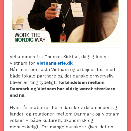
Velkommen fra Thomas Kirkbøl, daglig leder i
Vietnam for
VietnamFerie.dk
.
Når man bor fast i Vietnam og arbejder tæt med
både lokale partnere og det danske erhvervsliv,
bliver én ting tydeligt:
forbindelsen mellem
Danmark og Vietnam har aldrig været stærkere
end nu.
Hvert år etablerer flere danske virksomheder sig i
landet, og relationen mellem Danmark og Vietnam
vokser – både kulturelt, økonomisk og
menneskeligt. For mange danskere giver det en