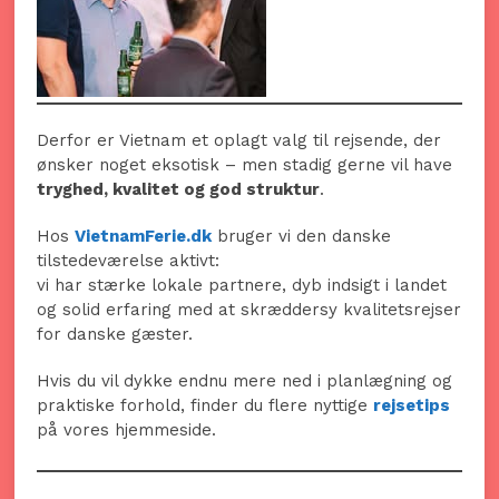
Derfor er Vietnam et oplagt valg til rejsende, der
ønsker noget eksotisk – men stadig gerne vil have
tryghed, kvalitet og god struktur
.
Hos
VietnamFerie.dk
bruger vi den danske
tilstedeværelse aktivt:
vi har stærke lokale partnere, dyb indsigt i landet
og solid erfaring med at skræddersy kvalitetsrejser
for danske gæster.
Hvis du vil dykke endnu mere ned i planlægning og
praktiske forhold, finder du flere nyttige
rejsetips
på vores hjemmeside.