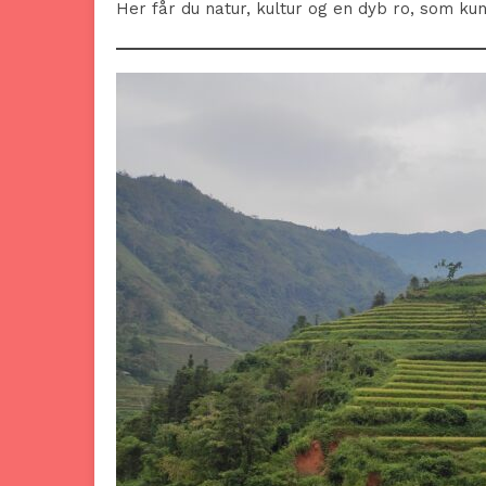
Her får du natur, kultur og en dyb ro, som kun 