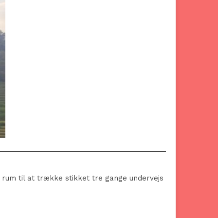
v rum til at trække stikket tre gange undervejs